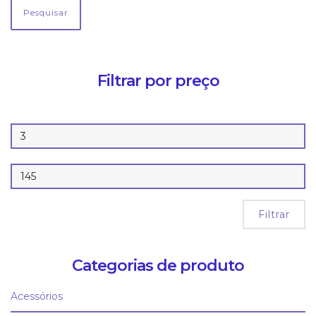
Pesquisar
Filtrar por preço
Filtrar
Categorias de produto
Acessórios