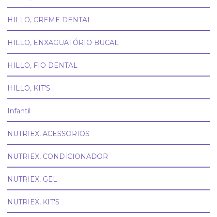
HILLO, CREME DENTAL
HILLO, ENXAGUATÓRIO BUCAL
HILLO, FIO DENTAL
HILLO, KIT'S
Infantil
NUTRIEX, ACESSORIOS
NUTRIEX, CONDICIONADOR
NUTRIEX, GEL
NUTRIEX, KIT'S