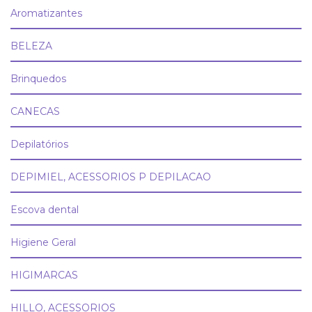
Aromatizantes
BELEZA
Brinquedos
CANECAS
Depilatórios
DEPIMIEL, ACESSORIOS P DEPILACAO
Escova dental
Higiene Geral
HIGIMARCAS
HILLO, ACESSORIOS