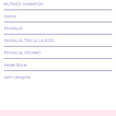
NUTRIEX, SHAMPOO
Outros
PHISALIA
PHISALIA, TRA LA LA KIDS
PHISALIA, VEGANO
Saúde Bucal
Sem categoria