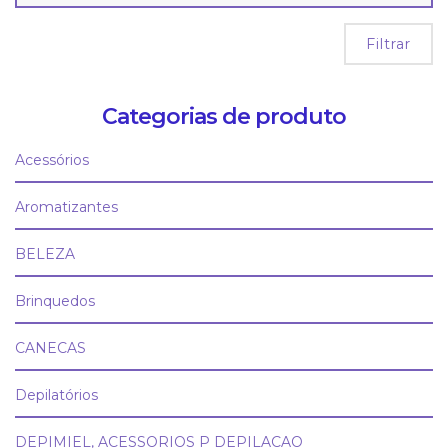
Filtrar
Categorias de produto
Acessórios
Aromatizantes
BELEZA
Brinquedos
CANECAS
Depilatórios
DEPIMIEL, ACESSORIOS P DEPILACAO