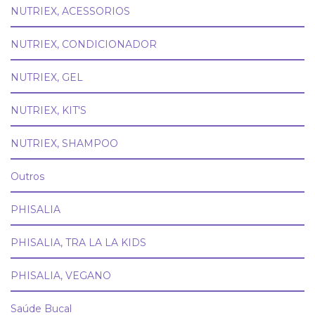
NUTRIEX, ACESSORIOS
NUTRIEX, CONDICIONADOR
NUTRIEX, GEL
NUTRIEX, KIT'S
NUTRIEX, SHAMPOO
Outros
PHISALIA
PHISALIA, TRA LA LA KIDS
PHISALIA, VEGANO
Saúde Bucal