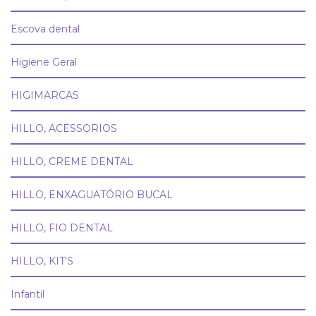
Escova dental
Higiene Geral
HIGIMARCAS
HILLO, ACESSORIOS
HILLO, CREME DENTAL
HILLO, ENXAGUATÓRIO BUCAL
HILLO, FIO DENTAL
HILLO, KIT'S
Infantil