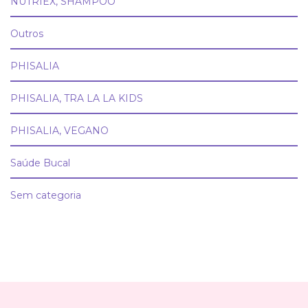
NUTRIEX, SHAMPOO
Outros
PHISALIA
PHISALIA, TRA LA LA KIDS
PHISALIA, VEGANO
Saúde Bucal
Sem categoria