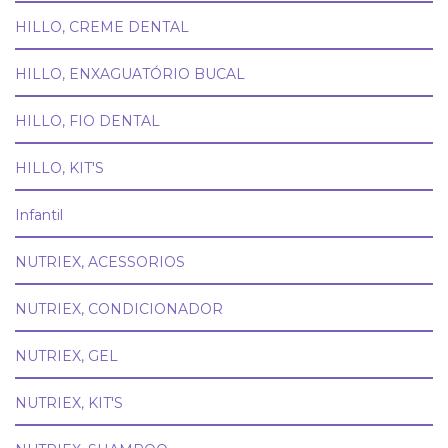
HILLO, CREME DENTAL
HILLO, ENXAGUATÓRIO BUCAL
HILLO, FIO DENTAL
HILLO, KIT'S
Infantil
NUTRIEX, ACESSORIOS
NUTRIEX, CONDICIONADOR
NUTRIEX, GEL
NUTRIEX, KIT'S