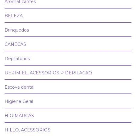
Aromatizantes
BELEZA
Brinquedos
CANECAS
Depilatórios
DEPIMIEL, ACESSORIOS P DEPILACAO
Escova dental
Higiene Geral
HIGIMARCAS
HILLO, ACESSORIOS