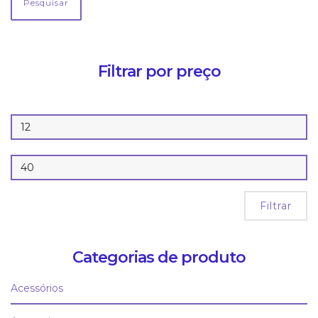
Pesquisar
Filtrar por preço
Filtrar
Categorias de produto
Acessórios