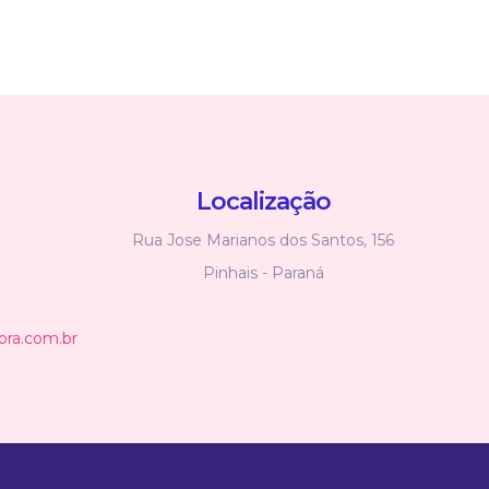
Localização
Rua Jose Marianos dos Santos, 156
Pinhais - Paraná
ora.com.br