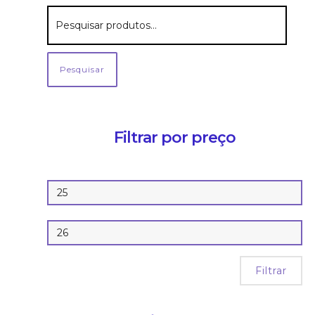
Pesquisar
Filtrar por preço
Filtrar