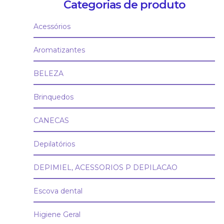
Categorias de produto
Acessórios
Aromatizantes
BELEZA
Brinquedos
CANECAS
Depilatórios
DEPIMIEL, ACESSORIOS P DEPILACAO
Escova dental
Higiene Geral