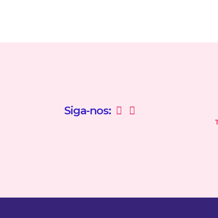
Siga-nos: