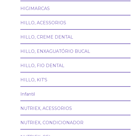
HIGIMARCAS
HILLO, ACESSORIOS
HILLO, CREME DENTAL
HILLO, ENXAGUATÓRIO BUCAL
HILLO, FIO DENTAL
HILLO, KIT'S
Infantil
NUTRIEX, ACESSORIOS
NUTRIEX, CONDICIONADOR